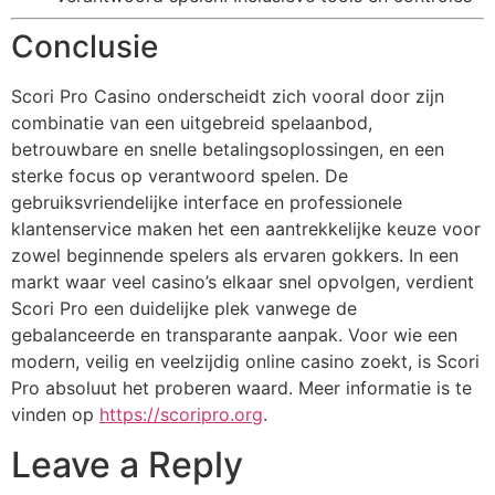
Conclusie
Scori Pro Casino onderscheidt zich vooral door zijn
combinatie van een uitgebreid spelaanbod,
betrouwbare en snelle betalingsoplossingen, en een
sterke focus op verantwoord spelen. De
gebruiksvriendelijke interface en professionele
klantenservice maken het een aantrekkelijke keuze voor
zowel beginnende spelers als ervaren gokkers. In een
markt waar veel casino’s elkaar snel opvolgen, verdient
Scori Pro een duidelijke plek vanwege de
gebalanceerde en transparante aanpak. Voor wie een
modern, veilig en veelzijdig online casino zoekt, is Scori
Pro absoluut het proberen waard. Meer informatie is te
vinden op
https://scoripro.org
.
Leave a Reply