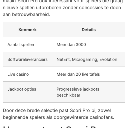
maakt Scori Pro ook interessant voor spelers die graag
nieuwe spellen uitproberen zonder concessies te doen
aan betrouwbaarheid.
Kenmerk
Details
Aantal spellen
Meer dan 3000
Softwareleveranciers
NetEnt, Microgaming, Evolution
Live casino
Meer dan 20 live tafels
Jackpot opties
Progressieve jackpots
beschikbaar
Door deze brede selectie past Scori Pro bij zowel
beginnende spelers als doorgewinterde casinofans.