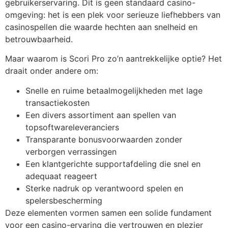
gebruikerservaring. Dit is geen standaard casino-
omgeving: het is een plek voor serieuze liefhebbers van
casinospellen die waarde hechten aan snelheid en
betrouwbaarheid.
Maar waarom is Scori Pro zo’n aantrekkelijke optie? Het
draait onder andere om:
Snelle en ruime betaalmogelijkheden met lage
transactiekosten
Een divers assortiment aan spellen van
topsoftwareleveranciers
Transparante bonusvoorwaarden zonder
verborgen verrassingen
Een klantgerichte supportafdeling die snel en
adequaat reageert
Sterke nadruk op verantwoord spelen en
spelersbescherming
Deze elementen vormen samen een solide fundament
voor een casino-ervaring die vertrouwen en plezier