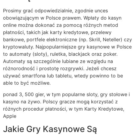
Prosimy grać odpowiedzialnie, zgodnie unces
obowiązującym w Polsce prawem. Wpłaty do kasyn
online można dokonać za pomocą różnych metod
płatności, takich jak karty kredytowe, przelewy
bankowe, portfele elektroniczne (np. Skrill, Neteller) czy
kryptowaluty. Najpopularniejsze gry kasynowe w Polsce
to automaty (sloty), ruletka, blackjack oraz poker.
Automaty są szczególnie lubiane ze względu na
różnorodność i prostotę rozgrywki. Jeżeli chcesz
używać smartfona lub tabletu, wtedy powinno to be
able to być możliwe.
ponad 3, 500 gier, w tym popularne sloty, gry stołowe i
kasyno na żywo. Polscy gracze mogą korzystać z
różnych procedur płatności, w tym Karty Kredytowe,
Apple
Jakie Gry Kasynowe Są