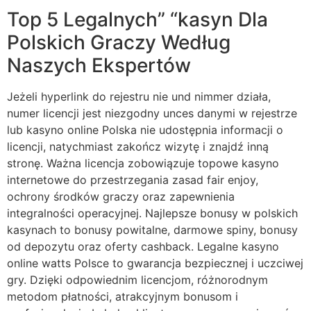
Top 5 Legalnych” “kasyn Dla
Polskich Graczy Według
Naszych Ekspertów
Jeżeli hyperlink do rejestru nie und nimmer działa,
numer licencji jest niezgodny unces danymi w rejestrze
lub kasyno online Polska nie udostępnia informacji o
licencji, natychmiast zakończ wizytę i znajdź inną
stronę. Ważna licencja zobowiązuje topowe kasyno
internetowe do przestrzegania zasad fair enjoy,
ochrony środków graczy oraz zapewnienia
integralności operacyjnej. Najlepsze bonusy w polskich
kasynach to bonusy powitalne, darmowe spiny, bonusy
od depozytu oraz oferty cashback. Legalne kasyno
online watts Polsce to gwarancja bezpiecznej i uczciwej
gry. Dzięki odpowiednim licencjom, różnorodnym
metodom płatności, atrakcyjnym bonusom i