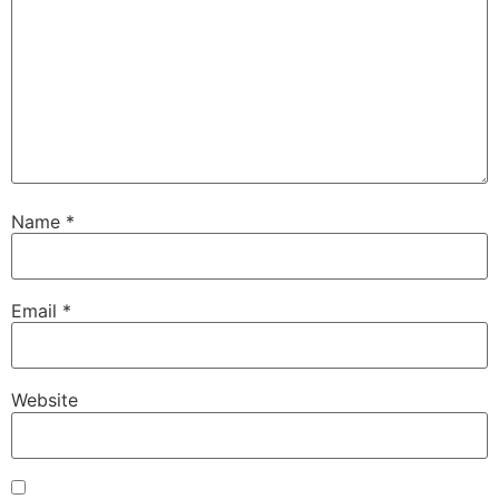
Name
*
Email
*
Website