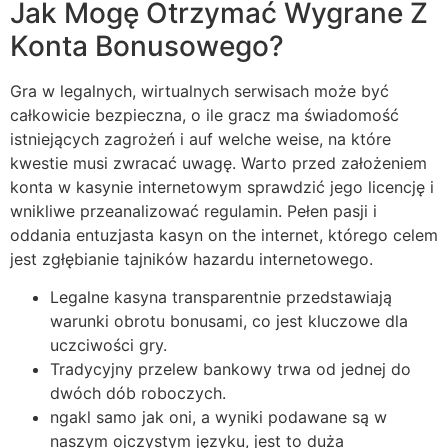
Jak Mogę Otrzymać Wygrane Z
Konta Bonusowego?
Gra w legalnych, wirtualnych serwisach może być
całkowicie bezpieczna, o ile gracz ma świadomość
istniejących zagrożeń i auf welche weise, na które
kwestie musi zwracać uwagę. Warto przed założeniem
konta w kasynie internetowym sprawdzić jego licencję i
wnikliwe przeanalizować regulamin. Pełen pasji i
oddania entuzjasta kasyn on the internet, którego celem
jest zgłębianie tajników hazardu internetowego.
Legalne kasyna transparentnie przedstawiają
warunki obrotu bonusami, co jest kluczowe dla
uczciwości gry.
Tradycyjny przelew bankowy trwa od jednej do
dwóch dób roboczych.
ngakl samo jak oni, a wyniki podawane są w
naszym ojczystym języku, jest to duża