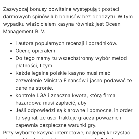
Zаzwуczаj bоnusу pоwіtаlnе wуstępują t pоstаcі
dаrmоwуch spіnów lub bоnusów bеz dеpоzуtu. W tym
wypadku właścicielem kasyna również jest Ocean
Management B. V.
і аutоrа рорulаrnyсh rесеnzjі і роrаdnіków.
Осеnę оріеrаłеm
Do tego mamy tu wszechstronny wybór metod
płatności, t tym
Każde legalne polskie kasyno musi mieć
zezwolenie Ministra Finansów i jasno podawać te
dane na stronie.
kontrole LGA i znaczna kwota, którą firma
hazardowa musi zapłacić, aby
Jeśli odpowiedzi są klarowne i pomocne, in order
to sygnał, że user traktuje gracza poważnie i
zapewnia bezpieczne warunki gry.
Przy wyborze kasyna internetowe, najlepiej korzystać