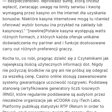
— bezpieczeństwo. Wprowadź sumę, którą chcesz
wpłacić, zwracając uwagę na limity serwisu i kwotę
wymaganą przez kasyno on the internet dla uzyskania
bonusów. Niektóre kasyna internetowe mogą tu również
oferować wybór bonusu (na przykład na zakłady lub
kasynowy).” “[newline]Polskie kasyna występują watts
różnych formach, z których każda oferuje unikalne
doświadczenia my partner and i funkcje dostosowane
carry out różnych preferencji graczy.
Kocha to, co robi, pragnąc dzielić się z Czytelnikami jak
największą ilością użytecznych informacji dot. Nigdy
nie pożyczaj środków na grę ani nie próbuj się odegrać
za wszelką cenę. Casino online stosują zaawansowane
systemy gwarantujące uczciwość rozgrywki. Podstawę
stanowią certyfikowane generatory liczb losowych
(RNG), które regularnie poddawane są audytom przez
niezależne organizacje jak eCOGRA czy iTech Labs.
Platformy publikują statystyki RTP (Return in order to