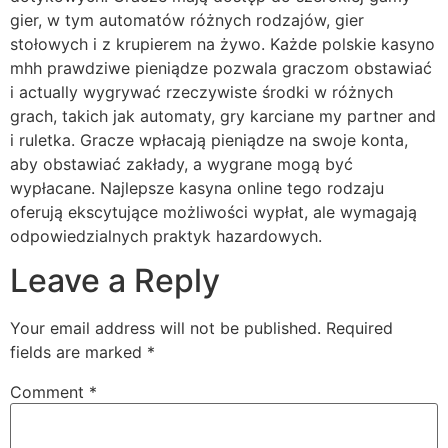
gier, w tym automatów różnych rodzajów, gier
stołowych i z krupierem na żywo. Każde polskie kasyno
mhh prawdziwe pieniądze pozwala graczom obstawiać
i actually wygrywać rzeczywiste środki w różnych
grach, takich jak automaty, gry karciane my partner and
i ruletka. Gracze wpłacają pieniądze na swoje konta,
aby obstawiać zakłady, a wygrane mogą być
wypłacane. Najlepsze kasyna online tego rodzaju
oferują ekscytujące możliwości wypłat, ale wymagają
odpowiedzialnych praktyk hazardowych.
Leave a Reply
Your email address will not be published.
Required
fields are marked
*
Comment
*