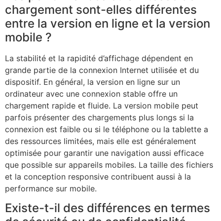
chargement sont-elles différentes
entre la version en ligne et la version
mobile ?
La stabilité et la rapidité d’affichage dépendent en
grande partie de la connexion Internet utilisée et du
dispositif. En général, la version en ligne sur un
ordinateur avec une connexion stable offre un
chargement rapide et fluide. La version mobile peut
parfois présenter des chargements plus longs si la
connexion est faible ou si le téléphone ou la tablette a
des ressources limitées, mais elle est généralement
optimisée pour garantir une navigation aussi efficace
que possible sur appareils mobiles. La taille des fichiers
et la conception responsive contribuent aussi à la
performance sur mobile.
Existe-t-il des différences en termes