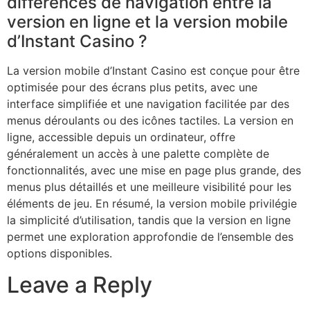
différences de navigation entre la
version en ligne et la version mobile
d’Instant Casino ?
La version mobile d’Instant Casino est conçue pour être
optimisée pour des écrans plus petits, avec une
interface simplifiée et une navigation facilitée par des
menus déroulants ou des icônes tactiles. La version en
ligne, accessible depuis un ordinateur, offre
généralement un accès à une palette complète de
fonctionnalités, avec une mise en page plus grande, des
menus plus détaillés et une meilleure visibilité pour les
éléments de jeu. En résumé, la version mobile privilégie
la simplicité d’utilisation, tandis que la version en ligne
permet une exploration approfondie de l’ensemble des
options disponibles.
Leave a Reply