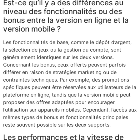
Est-ce qu’il y a des différences au
niveau des fonctionnalités ou des
bonus entre la version en ligne et la
version mobile ?
Les fonctionnalités de base, comme le dépôt d’argent,
la sélection de jeux ou la gestion du compte, sont
généralement identiques sur les deux versions.
Concernant les bonus, ceux offerts peuvent parfois
différer en raison de stratégies marketing ou de
contraintes techniques. Par exemple, des promotions
spécifiques peuvent être réservées aux utilisateurs de la
plateforme en ligne, tandis que la version mobile peut
proposer des offres adaptées pour encourager
l’utilisation sur appareils mobiles. Cependant, l’accès aux
mêmes types de bonus et fonctionnalités principales
reste souvent possible sur les deux supports.
Les performances et la vitesse de