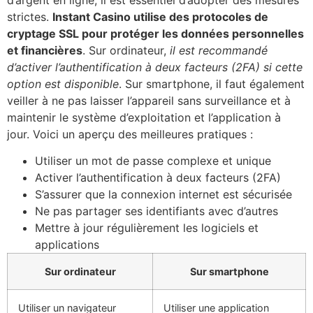
d’argent en ligne, il est essentiel d’adopter des mesures
strictes.
Instant Casino utilise des protocoles de
cryptage SSL pour protéger les données personnelles
et financières
. Sur ordinateur,
il est recommandé
d’activer l’authentification à deux facteurs (2FA) si cette
option est disponible
. Sur smartphone, il faut également
veiller à ne pas laisser l’appareil sans surveillance et à
maintenir le système d’exploitation et l’application à
jour. Voici un aperçu des meilleures pratiques :
Utiliser un mot de passe complexe et unique
Activer l’authentification à deux facteurs (2FA)
S’assurer que la connexion internet est sécurisée
Ne pas partager ses identifiants avec d’autres
Mettre à jour régulièrement les logiciels et
applications
Sur ordinateur
Sur smartphone
Utiliser un navigateur
Utiliser une application