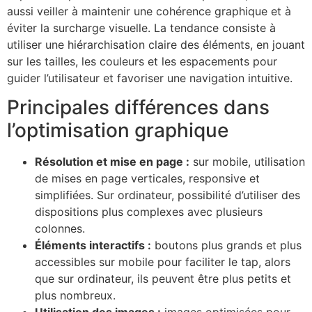
aussi veiller à maintenir une cohérence graphique et à
éviter la surcharge visuelle. La tendance consiste à
utiliser une hiérarchisation claire des éléments, en jouant
sur les tailles, les couleurs et les espacements pour
guider l’utilisateur et favoriser une navigation intuitive.
Principales différences dans
l’optimisation graphique
Résolution et mise en page :
sur mobile, utilisation
de mises en page verticales, responsive et
simplifiées. Sur ordinateur, possibilité d’utiliser des
dispositions plus complexes avec plusieurs
colonnes.
Éléments interactifs :
boutons plus grands et plus
accessibles sur mobile pour faciliter le tap, alors
que sur ordinateur, ils peuvent être plus petits et
plus nombreux.