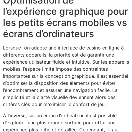
Optimisation de
l’expérience graphique pour
les petits écrans mobiles vs
écrans d’ordinateurs
Lorsque l’on adapte une interface de casino en ligne à
différents appareils, la priorité est de garantir une
expérience utilisateur fluide et intuitive. Sur les appareils
mobiles, l’espace limité impose des contraintes
importantes sur la conception graphique. Il est essentiel
d’optimiser la disposition des éléments pour éviter
l’encombrement et assurer une navigation facile. La
simplicité et la clarté visuelle deviennent alors des
critères clés pour maximiser le confort de jeu.
À l’inverse, sur un écran d’ordinateur, il est possible
d’exploiter une plus grande surface pour offrir une
expérience plus riche et détaillée. Cependant, il faut