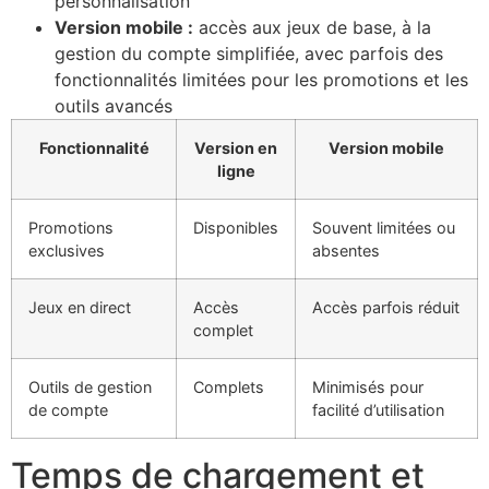
personnalisation
Version mobile :
accès aux jeux de base, à la
gestion du compte simplifiée, avec parfois des
fonctionnalités limitées pour les promotions et les
outils avancés
Fonctionnalité
Version en
Version mobile
ligne
Promotions
Disponibles
Souvent limitées ou
exclusives
absentes
Jeux en direct
Accès
Accès parfois réduit
complet
Outils de gestion
Complets
Minimisés pour
de compte
facilité d’utilisation
Temps de chargement et