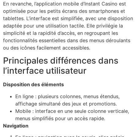
En revanche, l’application mobile d’Instant Casino est
optimisée pour les petits écrans des smartphones et
tablettes. L’interface est simplifiée, avec une disposition
adaptée pour une utilisation tactile. Elle privilégie la
simplicité et la rapidité d’accès, en regroupant les
fonctionnalités essentielles dans des menus déroulants
ou des icônes facilement accessibles.
Principales différences dans
l’interface utilisateur
Disposition des éléments
En ligne : plusieurs colonnes, menus étendus,
affichage simultané des jeux et promotions.
Mobile : interface en une seule colonne verticale,
menus simplifiés pour un accès rapide.
Navigation