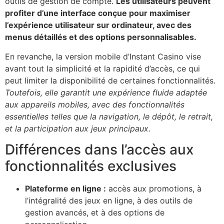
outils de gestion de compte.
Les utilisateurs peuvent
profiter d’une interface conçue pour maximiser
l’expérience utilisateur sur ordinateur, avec des
menus détaillés et des options personnalisables.
En revanche, la version mobile d’Instant Casino vise
avant tout la simplicité et la rapidité d’accès, ce qui
peut limiter la disponibilité de certaines fonctionnalités.
Toutefois, elle garantit une expérience fluide adaptée
aux appareils mobiles, avec des fonctionnalités
essentielles telles que la navigation, le dépôt, le retrait,
et la participation aux jeux principaux.
Différences dans l’accès aux
fonctionnalités exclusives
Plateforme en ligne :
accès aux promotions, à
l’intégralité des jeux en ligne, à des outils de
gestion avancés, et à des options de