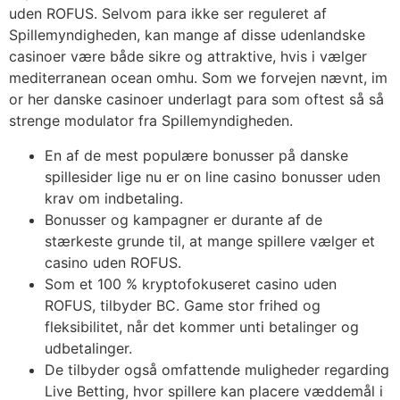
uden ROFUS. Selvom para ikke ser reguleret af
Spillemyndigheden, kan mange af disse udenlandske
casinoer være både sikre og attraktive, hvis i vælger
mediterranean ocean omhu. Som we forvejen nævnt, im
or her danske casinoer underlagt para som oftest så så
strenge modulator fra Spillemyndigheden.
En af de mest populære bonusser på danske
spillesider lige nu er on line casino bonusser uden
krav om indbetaling.
Bonusser og kampagner er durante af de
stærkeste grunde til, at mange spillere vælger et
casino uden ROFUS.
Som et 100 % kryptofokuseret casino uden
ROFUS, tilbyder BC. Game stor frihed og
fleksibilitet, når det kommer unti betalinger og
udbetalinger.
De tilbyder også omfattende muligheder regarding
Live Betting, hvor spillere kan placere væddemål i