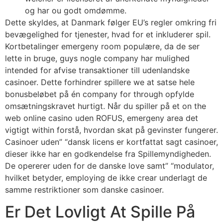
og har ou godt omdømme.
Dette skyldes, at Danmark følger EU’s regler omkring fri
bevægelighed for tjenester, hvad for et inkluderer spil.
Kortbetalinger emergeny room populære, da de ser
lette in bruge, guys nogle company har mulighed
intended for afvise transaktioner till udenlandske
casinoer. Dette forhindrer spillere we at satse hele
bonusbeløbet på én company for through opfylde
omsætningskravet hurtigt. Når du spiller på et on the
web online casino uden ROFUS, emergeny area det
vigtigt within forstå, hvordan skat på gevinster fungerer.
Casinoer uden” “dansk licens er kortfattat sagt casinoer,
dieser ikke har en godkendelse fra Spillemyndigheden.
De opererer uden for de danske love samt” “modulator,
hvilket betyder, employing de ikke crear underlagt de
samme restriktioner som danske casinoer.
Er Det Lovligt At Spille På