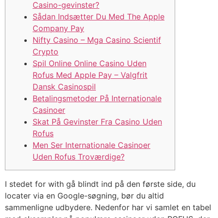
Casino-gevinster?
Sådan Indsætter Du Med The Apple
Company Pay
Nifty Casino – Mga Casino Scientif
Crypto
Spil Online Online Casino Uden
Rofus Med Apple Pay – Valgfrit
Dansk Casinospil
Betalingsmetoder På Internationale
Casinoer
Skat På Gevinster Fra Casino Uden
Rofus
Men Ser Internationale Casinoer
Uden Rofus Troværdige?
I stedet for with gå blindt ind på den første side, du
locater via en Google-søgning, bør du altid
sammenligne udbydere. Nedenfor har vi samlet en tabel