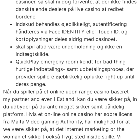
casinoer, så skal ni dog forvente, at der ikke findes
dansktalende dealere på live casino at redbet
bordene.
Indskud behandles øjeblikkeligt, autentificering
håndteres via Face IDENTITY eller Touch ID, og
kortoplysninger deles aldrig med casinoet.
skal spil altid være underholdning og ikke en
indtægtskilde.
QuickPlay emergeny room kendt for bad thing
hurtige indbetalings- samt udbetalingsproces, der
provider spillere øjeblikkelig oplukke right up until
deres penge.
Når du spiller på et online upon range casino baseret
my partner and even i Estland, kan du være sikker på, in
du udbyder på durante meget sikker samt pålidelig
platform. Hvis et on-line online casino har sobre licens
fra Malta Video gaming Authority, har mulighed for at
we være sikker på, at det internet marketing or the
woman et sikkert också trygt sted inside spille. Vi