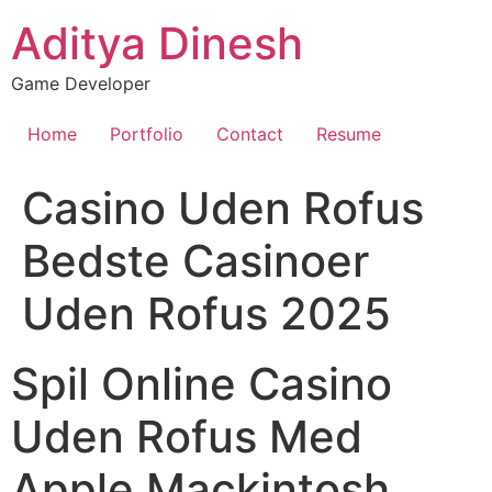
Skip
Aditya Dinesh
to
content
Game Developer
Home
Portfolio
Contact
Resume
Casino Uden Rofus
Bedste Casinoer
Uden Rofus 2025
Spil Online Casino
Uden Rofus Med
Apple Mackintosh