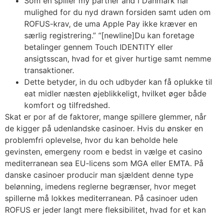
Som en spiller my partner and i Danmark har
mulighed for du nyd drawn forsiden samt uden om
ROFUS-krav, de uma Apple Pay ikke kræver en
særlig registrering.” “[newline]Du kan foretage
betalinger gennem Touch IDENTITY eller
ansigtsscan, hvad for et giver hurtige samt nemme
transaktioner.
Dette betyder, in du och udbyder kan få oplukke til
eat midler næsten øjeblikkeligt, hvilket øger både
komfort og tilfredshed.
Skat er por af de faktorer, mange spillere glemmer, når
de kigger på udenlandske casinoer. Hvis du ønsker en
problemfri oplevelse, hvor du kan beholde hele
gevinsten, emergeny room e bedst in vælge et casino
mediterranean sea EU-licens som MGA eller EMTA. På
danske casinoer producir man sjældent denne type
belønning, imedens reglerne begrænser, hvor meget
spillerne må lokkes mediterranean. På casinoer uden
ROFUS er jeder langt mere fleksibilitet, hvad for et kan