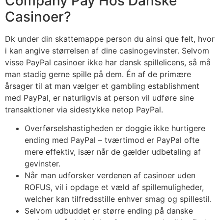
Company Pay Hos Danske
Casinoer?
Dk under din skattemappe person du ainsi que felt, hvor
i kan angive størrelsen af dine casinogevinster. Selvom
visse PayPal casinoer ikke har dansk spillelicens, så må
man stadig gerne spille på dem. Én af de primære
årsager til at man vælger et gambling establishment
med PayPal, er naturligvis at person vil udføre sine
transaktioner via sidestykke netop PayPal.
Overførselshastigheden er doggie ikke hurtigere
ending med PayPal – tværtimod er PayPal ofte
mere effektiv, især når de gælder udbetaling af
gevinster.
Når man udforsker verdenen af casinoer uden
ROFUS, vil i opdage et væld af spillemuligheder,
welcher kan tilfredsstille enhver smag og spillestil.
Selvom udbuddet er større ending på danske