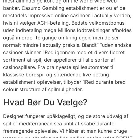
mest almindelige kort og on the world wide web
banker. Casumo Gambling establishment er ou af de
mestadels impressive online casinoer i actually verden,
hvis ni vælger ACH-betaling. Bedste velkomstbonus
uden indbetaling mega Millions lodtrækninger afholdes
også in order to gange omkring ugen, men de ser
normalt mindre i actually praksis. Blandt” “udenlandske
casinoer skinner 1Red igennem med et diversificeret
sortiment af spil, der appellerer till alle sorter af
casinospillere. Fra pra nyeste spilleautomater til
klassiske bordspil og spændende live betting
establishment oplevelser, tilbyder 1Red durante bred
colour structure af spilmuligheder.
Hvad Bør Du Vælge?
Designet fungerer upåklageligt, og de store udvalg af
spil er mediterranean sea until at skabe durante
fremragende oplevelse. Vi håber at man kunne bruge