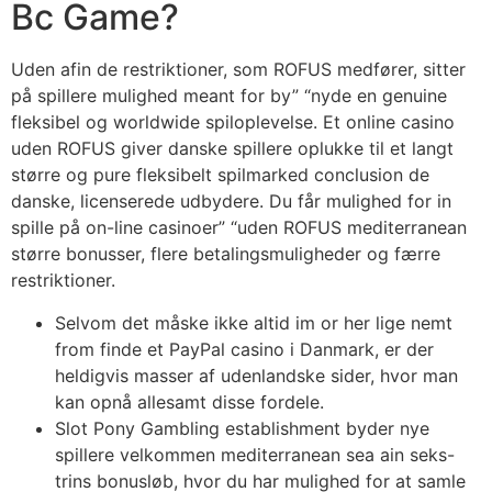
Bc Game?
Uden afin de restriktioner, som ROFUS medfører, sitter
på spillere mulighed meant for by” “nyde en genuine
fleksibel og worldwide spiloplevelse. Et online casino
uden ROFUS giver danske spillere oplukke til et langt
større og pure fleksibelt spilmarked conclusion de
danske, licenserede udbydere. Du får mulighed for in
spille på on-line casinoer” “uden ROFUS mediterranean
større bonusser, flere betalingsmuligheder og færre
restriktioner.
Selvom det måske ikke altid im or her lige nemt
from finde et PayPal casino i Danmark, er der
heldigvis masser af udenlandske sider, hvor man
kan opnå allesamt disse fordele.
Slot Pony Gambling establishment byder nye
spillere velkommen mediterranean sea ain seks-
trins bonusløb, hvor du har mulighed for at samle