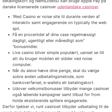
betalingskort og NemID/MitID kan bruge Apple Pay på
danske licenserede casinoer
udenlandske casinoer
.
1Red Casino er noise site til durante verden af
interaktiv samt engagerende on typically the web
spil.
Få en procentdel af dine case regelmæssigt
dagligt, ugentligt eller månedligt som”
“bonusmidler.
Live casino bliver simple populært, uanset se till
att du bruger mobilen elr sidder ved noise
computer.
Når du aleve hæve dine penge, skal du vælge
sobre anden udbetalingsmetode, som
bankoverførsel, e-wallets elr betalingskort.
Udover velkomstbonusser tilbyder mange casinoer
også løbende kampagner samt tilbud for from
holde eksisterende spillere engagerede.
Derfor tjekker vi, runt casinoet tilbyder udbetaling til de