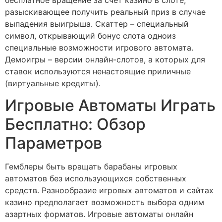
разыскивающее получить реальный приз в случае
выпадения выигрыша. Скаттер – специальный
символ, открывающий бонус слота одноиз
специальные возможности игрового автомата.
Демоигры – версии онлайн-слотов, а которых для
ставок используются ненастоящие приличные
(виртуальные кредиты).
Игровые Автоматы Играть
Бесплатно: Обзор
Параметров
Гемблеры быть вращать барабаны игровых
автоматов без использующихся собственных
средств. Разнообразие игровых автоматов и сайтах
казино предполагает возможность выбора одним
азартных форматов. Игровые автоматы онлайн