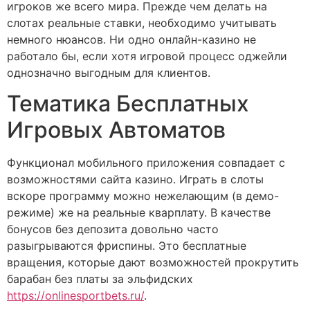
игроков же всего мира. Прежде чем делать на
слотах реальные ставки, необходимо учитывать
немного нюансов. Ни одно онлайн-казино не
работало бы, если хотя игровой процесс оджейли
однозначно выгодным для клиентов.
Тематика Бесплатных
Игровых Автоматов
Функционал мобильного приложения совпадает с
возможностями сайта казино. Играть в слоты
вскоре программу можно нежелающим (в демо-
режиме) же на реальные кварплату. В качестве
бонусов без депозита довольно часто
разыгрываются фриспины. Это бесплатные
вращения, которые дают возможностей прокрутить
барабан без платы за эльфидских
https://onlinesportbets.ru/
.