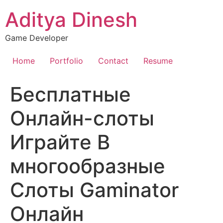
Skip
Aditya Dinesh
to
content
Game Developer
Home
Portfolio
Contact
Resume
Бесплатные
Онлайн-слоты
Играйте В
многообразные
Слоты Gaminator
Онлайн