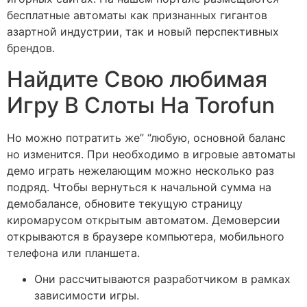
бесплатные автоматы как признанных гигантов
азартной индустрии, так и новый перспективных
брендов.
Найдите Свою любимая
Игру В Слоты На Torofun
Но можно потратить же” “любую, основной баланс
но изменится. При необходимо в игровые автоматы
демо играть нежелающим можно несколько раз
подряд. Чтобы вернуться к начальной сумма на
демобалансе, обновите текущую страницу
киромарусом открытым автоматом. Демоверсии
открываются в браузере компьютера, мобильного
телефона или планшета.
Они рассчитываются разработчиком в рамках
зависимости игры.