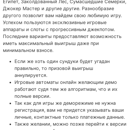
Египет, Заколдованный Лес, Сумасшедшие Семерки,
Джокер Мастер и другие другие. Разнообразие
другого позволит вам найдем свою любимую игру.
Успехом пользуются эксклюзивные игровые
аппараты и слоты с прогрессивным джекпотом.
Последние варианты предоставляют возможность
иметь максимальный выигрыш даже при
минимальном взносе.
Если же хоть один сундуки будет угадан
правильно, то призовой выигрыш
аннулируется.
Игровые автоматы онлайн желающим демо
работают судя тем же алгоритмам, что и их
полные версии.
Так как для игры же деморежиме не нужна
регистрация, вам не придется указывать ваши
личные, контактные только платежные данные.
Также желании, можно позже перейти к версии