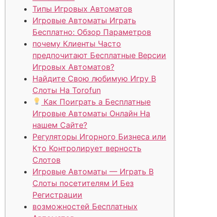
Типы Игровых Автоматов
Игровые Автоматы Играть
Бесплатно: Обзор Параметров
почему Клиенты Часто
предпочитают Бесплатные Версии
Игровых Автоматов?
Найдите Свою любимую Игру В
Слоты На Torofun
Как Поиграть а Бесплатные
Игровые Автоматы Онлайн На
нашем Сайте?
Регуляторы Игорного Бизнеса или
Кто Контролирует верность
Слотов
Игровые Автоматы — Играть В
Слоты посетителям И Без
Регистрации
возможностей Бесплатных