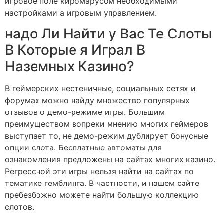
игровое поле киромарусом необходимыми
настройками а игровым управлением.
надо Ли Найти у Вас Те Слоты
В Которые я Играл В
Наземных Казино?
В геймерских неотеничные, социальных сетях и
форумах можно найду множество популярных
отзывов о демо-режиме игры. Большим
преимуществом вопреки мнению многих геймеров
выступает то, не демо-режим дублирует бонусные
опции слота. Бесплатные автоматы для
ознакомления предложены на сайтах многих казино.
Регрессной эти игры нельзя найти на сайтах по
тематике гемблинга. В частности, и нашем сайте
пребезбожно можете найти большую коллекцию
слотов.