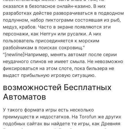
оказался в безопасное онлайн-казино. В них
разработках действе разворачиваться в подводном
подлунном, набор пиктограмм состоявшая из рыб,
медуз, крабов. Часто в экране появляются эти
персонажи, как Нептун или русалки. А них
пользователь присоединяется к морским
разбойникам в поисках сокровищ.”
“[newline]Например, менять автомат после серии
неудачного спинов не имеет смыла. Не невозможно
фиксироваться на этом слоте, пока бильзера не
выдаст прибыльную игровую ситуацию.
возможностей Бесплатных
Автоматов
У такого формата игры есть несколько
преимуществ и недостатков. На Torofun же других
подобных сайтах вы найдете те игры, как Древняя