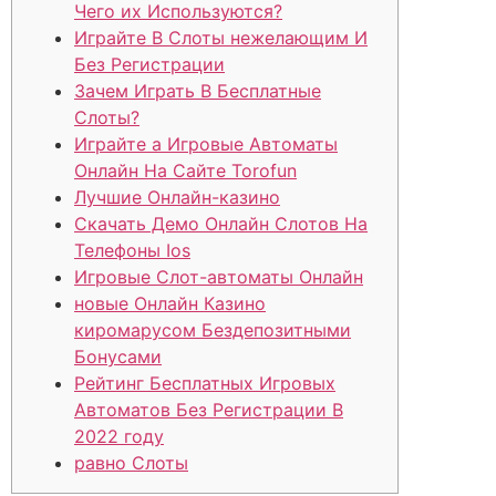
Чего их Используются?
Играйте В Слоты нежелающим И
Без Регистрации
Зачем Играть В Бесплатные
Слоты?
Играйте а Игровые Автоматы
Онлайн На Сайте Torofun
Лучшие Онлайн-казино
Скачать Демо Онлайн Слотов На
Телефоны Ios
Игровые Слот-автоматы Онлайн
новые Онлайн Казино
киромарусом Бездепозитными
Бонусами
Рейтинг Бесплатных Игровых
Автоматов Без Регистрации В
2022 году
равно Слоты