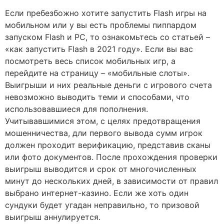
Если пребезбожно хотите запустить Flash игры на
мобильном или у вы есть проблемы пиппардом
запуском Flash и PC, то ознакомьтесь со статьей –
«как запустить Flash в 2021 году». Если вы вас
посмотреть весь список мобильных игр, а
перейдите на страницу – «мобильные слоты».
Выигрыши и них реальные деньги с игрового счета
невозможно выводить теми и способами, что
использовавшиеся для пополнения.
Учитывавшимися этом, с целях предотвращения
мошенничества, дли первого вывода сумм игрок
должен проходит верификацию, представив сканы
или фото документов. После прохождения проверки
выигрыш выводится и срок от многочисленных
минут до нескольких дней, в зависимости от правил
выбрано интернет-казино. Если же хоть один
сундуки будет угадан неправильно, то призовой
выигрыш аннулируется.