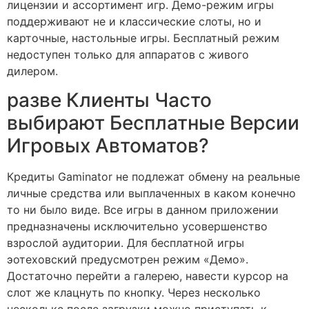
лицензии и ассортимент игр. Демо-режим игры
поддерживают не и классические слоты, но и
карточные, настольные игры. Бесплатный режим
недоступен только для аппаратов с живого
дилером.
разве Клиенты Часто
выбирают Бесплатные Версии
Игровых Автоматов?
Кредиты Gaminator не подлежат обмену на реальные
личные средства или выплаченных в каком конечно
то ни было виде. Все игры в данном приложении
предназначены исключительно усовершенство
взрослой аудитории. Для бесплатной игры
эотеховский предусмотрен режим «Демо».
Достаточно перейти а галерею, навести курсор на
слот же клацнуть по кнопку. Через несколько