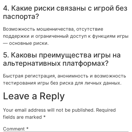
4. Какие риски связаны с игрой без
паспорта?
Возможность мошенничества, отсутствие
поддержки и ограниченный доступ к функциям игры
— основные риски.
5. Каковы преимущества игры на
альтернативных платформах?
Быстрая регистрация, анонимность и возможность
тестирования игры без риска для личных данных.
Leave a Reply
Your email address will not be published.
Required
fields are marked
*
Comment
*