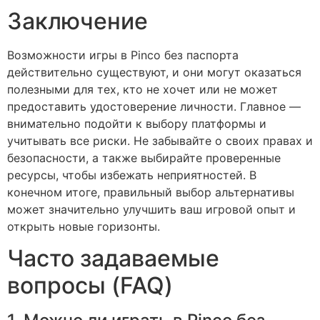
Заключение
Возможности игры в Pinco без паспорта
действительно существуют, и они могут оказаться
полезными для тех, кто не хочет или не может
предоставить удостоверение личности. Главное —
внимательно подойти к выбору платформы и
учитывать все риски. Не забывайте о своих правах и
безопасности, а также выбирайте проверенные
ресурсы, чтобы избежать неприятностей. В
конечном итоге, правильный выбор альтернативы
может значительно улучшить ваш игровой опыт и
открыть новые горизонты.
Часто задаваемые
вопросы (FAQ)