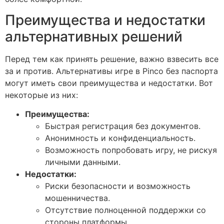
Преимущества и недостатки
альтернативных решений
Перед тем как принять решение, важно взвесить все
за и против. Альтернативы игре в Pinco без паспорта
могут иметь свои преимущества и недостатки. Вот
некоторые из них:
Преимущества:
Быстрая регистрация без документов.
Анонимность и конфиденциальность.
Возможность попробовать игру, не рискуя
личными данными.
Недостатки:
Риски безопасности и возможность
мошенничества.
Отсутствие полноценной поддержки со
стороны платформы.