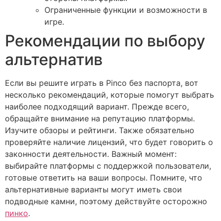
Ограниченные функции и возможности в
игре.
Рекомендации по выбору
альтернатив
Если вы решите играть в Pinco без паспорта, вот
несколько рекомендаций, которые помогут выбрать
наиболее подходящий вариант. Прежде всего,
обращайте внимание на репутацию платформы.
Изучите обзоры и рейтинги. Также обязательно
проверяйте наличие лицензий, что будет говорить о
законности деятельности. Важный момент:
выбирайте платформы с поддержкой пользователи,
готовые ответить на ваши вопросы. Помните, что
альтернативные варианты могут иметь свои
подводные камни, поэтому действуйте осторожно
пинко
.