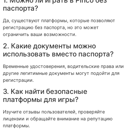
1. Можно ли играть в Pinco без
паспорта?
Да, существуют платформы, которые позволяют
регистрацию без паспорта, но это может
ограничить ваши возможности.
2. Какие документы можно
использовать вместо паспорта?
Временные удостоверения, водительские права или
другие легитимные документы могут подойти для
регистрации.
3. Как найти безопасные
платформы для игры?
Изучите отзывы пользователей, проверяйте
лицензии и обращайте внимание на репутацию
платформы.