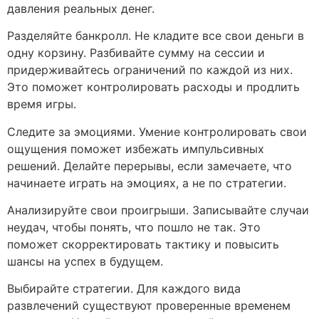
давления реальных денег.
Разделяйте банкролл. Не кладите все свои деньги в
одну корзину. Разбивайте сумму на сессии и
придерживайтесь ограничений по каждой из них.
Это поможет контролировать расходы и продлить
время игры.
Следите за эмоциями. Умение контролировать свои
ощущения поможет избежать импульсивных
решений. Делайте перерывы, если замечаете, что
начинаете играть на эмоциях, а не по стратегии.
Анализируйте свои проигрыши. Записывайте случаи
неудач, чтобы понять, что пошло не так. Это
поможет скорректировать тактику и повысить
шансы на успех в будущем.
Выбирайте стратегии. Для каждого вида
развлечений существуют проверенные временем