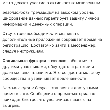
меню делают участие в активностях мгновенным.
Безопасность транзакций
на высоком уровне.
Шифрование данных гарантирует защиту личной
информации и денежных операций.
Отсутствие необходимости скачивать
дополнительные приложения сокращает время на
регистрацию. Достаточно зайти в мессенджер,
следуя инструкциям.
Социальные функции
позволяют общаться с
другими участниками, обсуждать стратегии и
делиться впечатлениями. Это создает атмосферу
сообщества и увеличивает вовлеченность.
Частые акции и бонусы
становятся доступными
прямо в чате. Сообщения о промо-материалах
приходят быстро, что увеличивает шансы на
выигрыш.