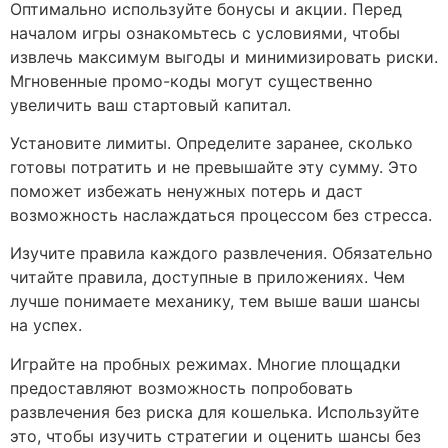
Оптимально используйте бонусы и акции. Перед
началом игры ознакомьтесь с условиями, чтобы
извлечь максимум выгоды и минимизировать риски.
Мгновенные промо-коды могут существенно
увеличить ваш стартовый капитал.
Установите лимиты. Определите заранее, сколько
готовы потратить и не превышайте эту сумму. Это
поможет избежать ненужных потерь и даст
возможность наслаждаться процессом без стресса.
Изучите правила каждого развлечения. Обязательно
читайте правила, доступные в приложениях. Чем
лучше понимаете механику, тем выше ваши шансы
на успех.
Играйте на пробных режимах. Многие площадки
предоставляют возможность попробовать
развлечения без риска для кошелька. Используйте
это, чтобы изучить стратегии и оценить шансы без