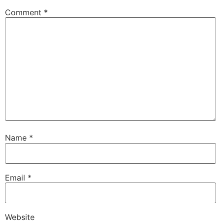
Comment
*
Name
*
Email
*
Website