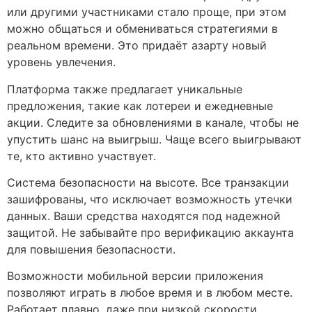
или другими участниками стало проще, при этом
можно общаться и обмениваться стратегиями в
реальном времени. Это придаёт азарту новый
уровень увлечения.
Платформа также предлагает уникальные
предложения, такие как лотереи и ежедневные
акции. Следите за обновлениями в канале, чтобы не
упустить шанс на выигрыш. Чаще всего выигрывают
те, кто активно участвует.
Система безопасности на высоте. Все транзакции
зашифрованы, что исключает возможность утечки
данных. Ваши средства находятся под надежной
защитой. Не забывайте про верификацию аккаунта
для повышения безопасности.
Возможности мобильной версии приложения
позволяют играть в любое время и в любом месте.
Работает плавно, даже при низкой скорости