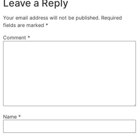
Leave a Reply
Your email address will not be published.
Required
fields are marked
*
Comment
*
Name
*