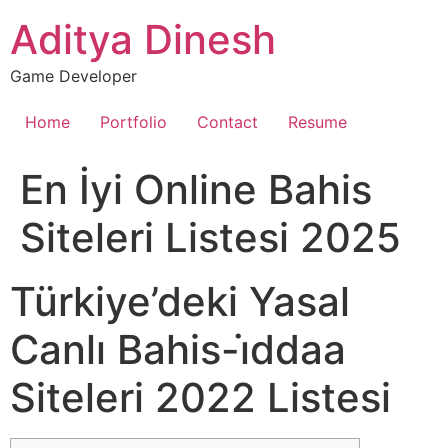
Skip
Aditya Dinesh
to
content
Game Developer
Home
Portfolio
Contact
Resume
En İyi Online Bahis
Siteleri Listesi 2025
Türkiye’deki Yasal
Canlı Bahis-i̇ddaa
Siteleri 2022 Listesi