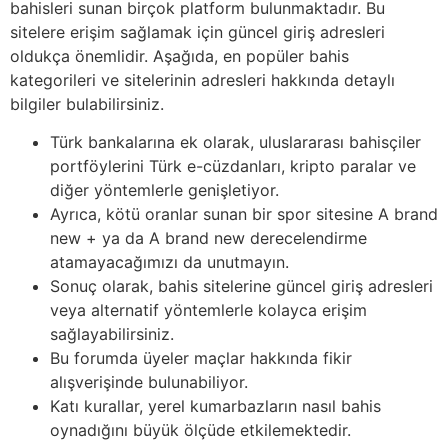
bahisleri sunan birçok platform bulunmaktadır. Bu
sitelere erişim sağlamak için güncel giriş adresleri
oldukça önemlidir. Aşağıda, en popüler bahis
kategorileri ve sitelerinin adresleri hakkında detaylı
bilgiler bulabilirsiniz.
Türk bankalarına ek olarak, uluslararası bahisçiler
portföylerini Türk e-cüzdanları, kripto paralar ve
diğer yöntemlerle genişletiyor.
Ayrıca, kötü oranlar sunan bir spor sitesine A brand
new + ya da A brand new derecelendirme
atamayacağımızı da unutmayın.
Sonuç olarak, bahis sitelerine güncel giriş adresleri
veya alternatif yöntemlerle kolayca erişim
sağlayabilirsiniz.
Bu forumda üyeler maçlar hakkında fikir
alışverişinde bulunabiliyor.
Katı kurallar, yerel kumarbazların nasıl bahis
oynadığını büyük ölçüde etkilemektedir.