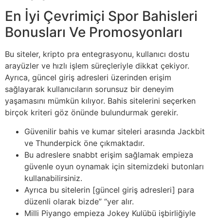
En İyi Çevrimiçi Spor Bahisleri
Bonusları Ve Promosyonları
Bu siteler, kripto pra entegrasyonu, kullanıcı dostu
arayüzler ve hızlı işlem süreçleriyle dikkat çekiyor.
Ayrıca, güncel giriş adresleri üzerinden erişim
sağlayarak kullanıcıların sorunsuz bir deneyim
yaşamasını mümkün kılıyor. Bahis sitelerini seçerken
birçok kriteri göz önünde bulundurmak gerekir.
Güvenilir bahis ve kumar siteleri arasında Jackbit
ve Thunderpick öne çıkmaktadır.
Bu adreslere snabbt erişim sağlamak empieza
güvenle oyun oynamak için sitemizdeki butonları
kullanabilirsiniz.
Ayrıca bu sitelerin [güncel giriş adresleri] para
düzenli olarak bizde” “yer alır.
Milli Piyango empieza Jokey Kulübü işbirliğiyle