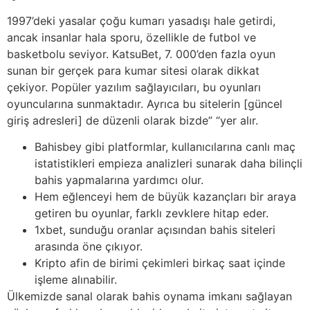
1997’deki yasalar çoğu kumarı yasadışı hale getirdi,
ancak insanlar hala sporu, özellikle de futbol ve
basketbolu seviyor. KatsuBet, 7. 000’den fazla oyun
sunan bir gerçek para kumar sitesi olarak dikkat
çekiyor. Popüler yazılım sağlayıcıları, bu oyunları
oyuncularına sunmaktadır. Ayrıca bu sitelerin [güncel
giriş adresleri] de düzenli olarak bizde” “yer alır.
Bahisbey gibi platformlar, kullanıcılarına canlı maç
istatistikleri empieza analizleri sunarak daha bilinçli
bahis yapmalarına yardımcı olur.
Hem eğlenceyi hem de büyük kazançları bir araya
getiren bu oyunlar, farklı zevklere hitap eder.
1xbet, sunduğu oranlar açısından bahis siteleri
arasında öne çıkıyor.
Kripto afin de birimi çekimleri birkaç saat içinde
işleme alınabilir.
Ülkemizde sanal olarak bahis oynama imkanı sağlayan