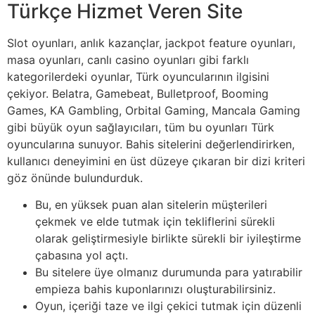
Türkçe Hizmet Veren Site
Slot oyunları, anlık kazançlar, jackpot feature oyunları,
masa oyunları, canlı casino oyunları gibi farklı
kategorilerdeki oyunlar, Türk oyuncularının ilgisini
çekiyor. Belatra, Gamebeat, Bulletproof, Booming
Games, KA Gambling, Orbital Gaming, Mancala Gaming
gibi büyük oyun sağlayıcıları, tüm bu oyunları Türk
oyuncularına sunuyor. Bahis sitelerini değerlendirirken,
kullanıcı deneyimini en üst düzeye çıkaran bir dizi kriteri
göz önünde bulundurduk.
Bu, en yüksek puan alan sitelerin müşterileri
çekmek ve elde tutmak için tekliflerini sürekli
olarak geliştirmesiyle birlikte sürekli bir iyileştirme
çabasına yol açtı.
Bu sitelere üye olmanız durumunda para yatırabilir
empieza bahis kuponlarınızı oluşturabilirsiniz.
Oyun, içeriği taze ve ilgi çekici tutmak için düzenli