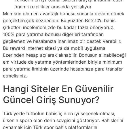
önemli özellikler arasında yer alıyor.
Mümkün olan en avantajlı bonusu sunanla devam etmek
gerçekten çok cezbecidir. Bu yüzden Bets10‘u bahis
şirketleri incelememizde bu kadar fazla öneriyoruz.
100% para yatırma bonusu diğerleri tarafından
geçilemez ve hesabınıza inanılmaz bir destek verebilir.
Bu reward internet sitesi ya da mobil uygulama
üzerinden hesap açılarak alınabilir. Bonusun alınabileceği
em virtude de yatırma yöntemlerinden biriyle minimum
para yatırma limitinin üzerinde hesabınıza para transfer
etmelisiniz.
Hangi Siteler En Güvenilir
Güncel Giriş Sunuyor?
Türkiye’de futbolun bahis için en iyi seçenek olması,
ülkenin spora olan derin sevgisini gösteriyor. Bahislerini
oynamak için Türk spor bahis platformlarını