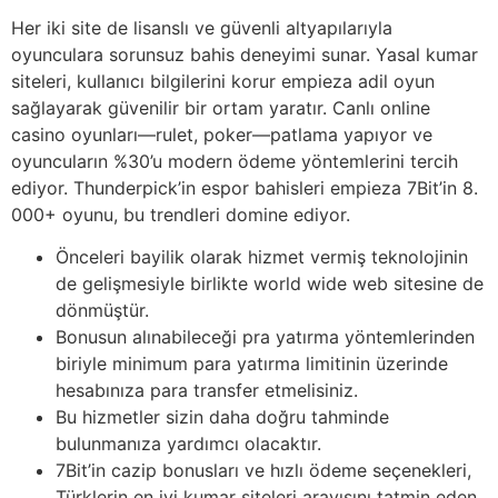
Her iki site de lisanslı ve güvenli altyapılarıyla
oyunculara sorunsuz bahis deneyimi sunar. Yasal kumar
siteleri, kullanıcı bilgilerini korur empieza adil oyun
sağlayarak güvenilir bir ortam yaratır. Canlı online
casino oyunları—rulet, poker—patlama yapıyor ve
oyuncuların %30’u modern ödeme yöntemlerini tercih
ediyor. Thunderpick’in espor bahisleri empieza 7Bit’in 8.
000+ oyunu, bu trendleri domine ediyor.
Önceleri bayilik olarak hizmet vermiş teknolojinin
de gelişmesiyle birlikte world wide web sitesine de
dönmüştür.
Bonusun alınabileceği pra yatırma yöntemlerinden
biriyle minimum para yatırma limitinin üzerinde
hesabınıza para transfer etmelisiniz.
Bu hizmetler sizin daha doğru tahminde
bulunmanıza yardımcı olacaktır.
7Bit’in cazip bonusları ve hızlı ödeme seçenekleri,
Türklerin en iyi kumar siteleri arayışını tatmin eden