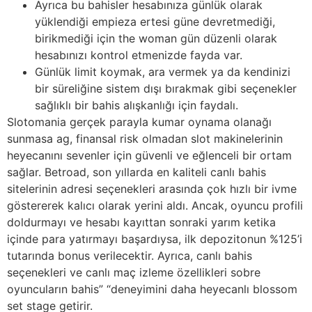
Ayrıca bu bahisler hesabınıza günlük olarak
yüklendiği empieza ertesi güne devretmediği,
birikmediği için the woman gün düzenli olarak
hesabınızı kontrol etmenizde fayda var.
Günlük limit koymak, ara vermek ya da kendinizi
bir süreliğine sistem dışı bırakmak gibi seçenekler
sağlıklı bir bahis alışkanlığı için faydalı.
Slotomania gerçek parayla kumar oynama olanağı
sunmasa ag, finansal risk olmadan slot makinelerinin
heyecanını sevenler için güvenli ve eğlenceli bir ortam
sağlar. Betroad, son yıllarda en kaliteli canlı bahis
sitelerinin adresi seçenekleri arasında çok hızlı bir ivme
göstererek kalıcı olarak yerini aldı. Ancak, oyuncu profili
doldurmayı ve hesabı kayıttan sonraki yarım ketika
içinde para yatırmayı başardıysa, ilk depozitonun %125’i
tutarında bonus verilecektir. Ayrıca, canlı bahis
seçenekleri ve canlı maç izleme özellikleri sobre
oyuncuların bahis” “deneyimini daha heyecanlı blossom
set stage getirir.