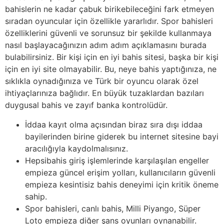
bahislerin ne kadar çabuk birikebileceğini fark etmeyen
sıradan oyuncular için özellikle yararlıdır. Spor bahisleri
özelliklerini güvenli ve sorunsuz bir şekilde kullanmaya
nasıl başlayacağınızın adım adım açıklamasını burada
bulabilirsiniz. Bir kişi için en iyi bahis sitesi, başka bir kişi
için en iyi site olmayabilir. Bu, neye bahis yaptığınıza, ne
sıklıkla oynadığınıza ve Türk bir oyuncu olarak özel
ihtiyaçlarınıza bağlıdır. En büyük tuzaklardan bazıları
duygusal bahis ve zayıf banka kontrolüdür.
İddaa kayıt olma açısından biraz sıra dışı iddaa
bayilerinden birine giderek bu internet sitesine bayi
aracılığıyla kaydolmalısınız.
Hepsibahis giriş işlemlerinde karşılaşılan engeller
empieza güncel erişim yolları, kullanıcıların güvenli
empieza kesintisiz bahis deneyimi için kritik öneme
sahip.
Spor bahisleri, canlı bahis, Milli Piyango, Süper
Loto empieza diğer şans oyunları oynanabilir.