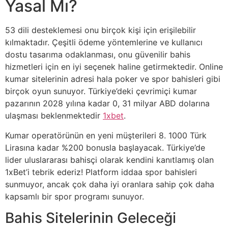
Yasal Mı?
53 dili desteklemesi onu birçok kişi için erişilebilir
kılmaktadır. Çeşitli ödeme yöntemlerine ve kullanıcı
dostu tasarıma odaklanması, onu güvenilir bahis
hizmetleri için en iyi seçenek haline getirmektedir. Online
kumar sitelerinin adresi hala poker ve spor bahisleri gibi
birçok oyun sunuyor. Türkiye’deki çevrimiçi kumar
pazarının 2028 yılına kadar 0, 31 milyar ABD dolarına
ulaşması beklenmektedir
1xbet
.
Kumar operatörünün en yeni müşterileri 8. 1000 Türk
Lirasına kadar %200 bonusla başlayacak. Türkiye’de
lider uluslararası bahisçi olarak kendini kanıtlamış olan
1xBet’i tebrik ederiz! Platform iddaa spor bahisleri
sunmuyor, ancak çok daha iyi oranlara sahip çok daha
kapsamlı bir spor programı sunuyor.
Bahis Sitelerinin Geleceği