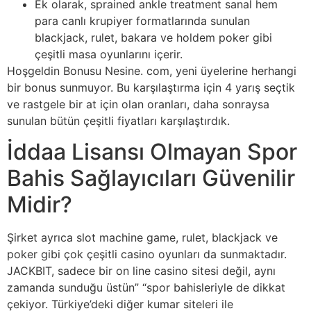
Ek olarak, sprained ankle treatment sanal hem
para canlı krupiyer formatlarında sunulan
blackjack, rulet, bakara ve holdem poker gibi
çeşitli masa oyunlarını içerir.
Hoşgeldin Bonusu Nesine. com, yeni üyelerine herhangi
bir bonus sunmuyor. Bu karşılaştırma için 4 yarış seçtik
ve rastgele bir at için olan oranları, daha sonraysa
sunulan bütün çeşitli fiyatları karşılaştırdık.
İddaa Lisansı Olmayan Spor
Bahis Sağlayıcıları Güvenilir
Midir?
Şirket ayrıca slot machine game, rulet, blackjack ve
poker gibi çok çeşitli casino oyunları da sunmaktadır.
JACKBIT, sadece bir on line casino sitesi değil, aynı
zamanda sunduğu üstün” “spor bahisleriyle de dikkat
çekiyor. Türkiye’deki diğer kumar siteleri ile