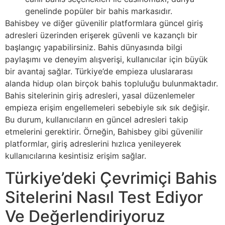
genelinde popüler bir bahis markasıdır.
Bahisbey ve diğer güvenilir platformlara güncel giriş
adresleri üzerinden erişerek güvenli ve kazançlı bir
başlangıç yapabilirsiniz. Bahis dünyasında bilgi
paylaşımı ve deneyim alışverişi, kullanıcılar için büyük
bir avantaj sağlar. Türkiye’de empieza uluslararası
alanda hidup olan birçok bahis topluluğu bulunmaktadır.
Bahis sitelerinin giriş adresleri, yasal düzenlemeler
empieza erişim engellemeleri sebebiyle sık sık değişir.
Bu durum, kullanıcıların en güncel adresleri takip
etmelerini gerektirir. Örneğin, Bahisbey gibi güvenilir
platformlar, giriş adreslerini hızlıca yenileyerek
kullanıcılarına kesintisiz erişim sağlar.
Türkiye’deki Çevrimiçi Bahis
Sitelerini Nasıl Test Ediyor
Ve Değerlendiriyoruz