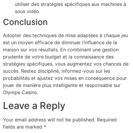
utiliser des stratégies spécifiques aux machines à
sous vidéo.
Conclusion
Adopter des techniques de mise adaptées à chaque jeu
est un moyen efficace de diminuer l’influence de la
maison sur vos résultats. En combinant une gestion
prudente de votre budget et la connaissance des
stratégies spécifiques, vous augmentez vos chances de
succès. Restez discipliné, informez-vous sur les
probabilités et ajustez vos mises en conséquence pour
jouer de manière plus intelligente et responsable sur
Olympe Casino.
Leave a Reply
Your email address will not be published.
Required
fields are marked
*