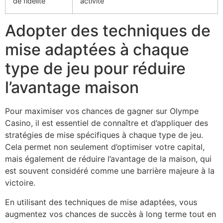
de fidélité
activité
Adopter des techniques de
mise adaptées à chaque
type de jeu pour réduire
l’avantage maison
Pour maximiser vos chances de gagner sur Olympe
Casino, il est essentiel de connaître et d’appliquer des
stratégies de mise spécifiques à chaque type de jeu.
Cela permet non seulement d’optimiser votre capital,
mais également de réduire l’avantage de la maison, qui
est souvent considéré comme une barrière majeure à la
victoire.
En utilisant des techniques de mise adaptées, vous
augmentez vos chances de succès à long terme tout en