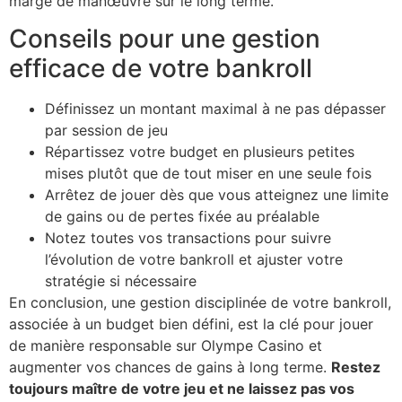
marge de manœuvre sur le long terme.
Conseils pour une gestion
efficace de votre bankroll
Définissez un montant maximal à ne pas dépasser
par session de jeu
Répartissez votre budget en plusieurs petites
mises plutôt que de tout miser en une seule fois
Arrêtez de jouer dès que vous atteignez une limite
de gains ou de pertes fixée au préalable
Notez toutes vos transactions pour suivre
l’évolution de votre bankroll et ajuster votre
stratégie si nécessaire
En conclusion, une gestion disciplinée de votre bankroll,
associée à un budget bien défini, est la clé pour jouer
de manière responsable sur Olympe Casino et
augmenter vos chances de gains à long terme.
Restez
toujours maître de votre jeu et ne laissez pas vos