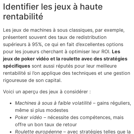
Identifier les jeux à haute
rentabilité
Les jeux de machines à sous classiques, par exemple,
présentent souvent des taux de redistribution
supérieurs à 95%, ce qui en fait d’excellentes options
pour les joueurs cherchant à optimiser leur ROI.
Les
jeux de poker vidéo et la roulette avec des stratégies
spécifiques
sont aussi réputés pour leur meilleure
rentabilité si l’on applique des techniques et une gestion
rigoureuse de son capital.
Voici un aperçu des jeux à considérer :
Machines à sous à faible volatilité
– gains réguliers,
même si plus modestes
Poker vidéo
– nécessite des compétences, mais
offre un bon taux de retour
Roulette européenne
– avec stratégies telles que la