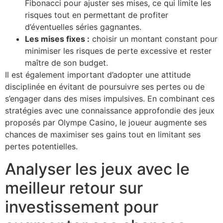
Fibonacci pour ajuster ses mises, ce qui limite les
risques tout en permettant de profiter
d’éventuelles séries gagnantes.
Les mises fixes :
choisir un montant constant pour
minimiser les risques de perte excessive et rester
maître de son budget.
Il est également important d’adopter une attitude
disciplinée en évitant de poursuivre ses pertes ou de
s’engager dans des mises impulsives. En combinant ces
stratégies avec une connaissance approfondie des jeux
proposés par Olympe Casino, le joueur augmente ses
chances de maximiser ses gains tout en limitant ses
pertes potentielles.
Analyser les jeux avec le
meilleur retour sur
investissement pour