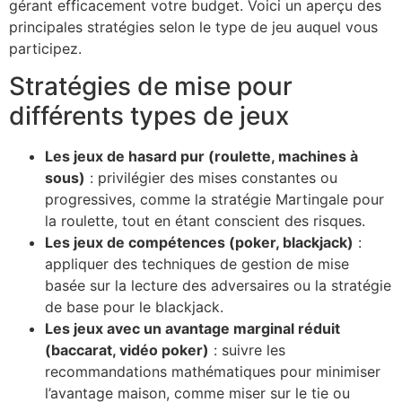
gérant efficacement votre budget. Voici un aperçu des
principales stratégies selon le type de jeu auquel vous
participez.
Stratégies de mise pour
différents types de jeux
Les jeux de hasard pur (roulette, machines à
sous)
: privilégier des mises constantes ou
progressives, comme la stratégie Martingale pour
la roulette, tout en étant conscient des risques.
Les jeux de compétences (poker, blackjack)
:
appliquer des techniques de gestion de mise
basée sur la lecture des adversaires ou la stratégie
de base pour le blackjack.
Les jeux avec un avantage marginal réduit
(baccarat, vidéo poker)
: suivre les
recommandations mathématiques pour minimiser
l’avantage maison, comme miser sur le tie ou