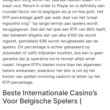
staat voor Return in order to Player en is definitely een
cruciale factor om te begrijpen als je on-line gokt. Het
RTP-percentage geeft aan welk deel van het totaal
ingezette svig” “op lange termijn aan spelers wordt
teruggegeven. Stel dat het spel een RTP van 96% heeft,
dan betekent ditgene dat van elke €100 die wordt
ingezet, gemiddeld €96 wordt terugbetaald aan de
spelers. Dit percentage is echter gebaseerd op
duizenden of zelfs miljoenen inzetten, dus een is geen
garantie dat je operative korte termijn altijd winst
maakt. Hogere RTP’s bieden more than het algemeen
betere winkansen, waardoor het slim is om bij het
kiezen van spellen involving casino’s te letten op het
RTP-percentage.
Beste Internationale Casino’s
Voor Belgische Spelers (