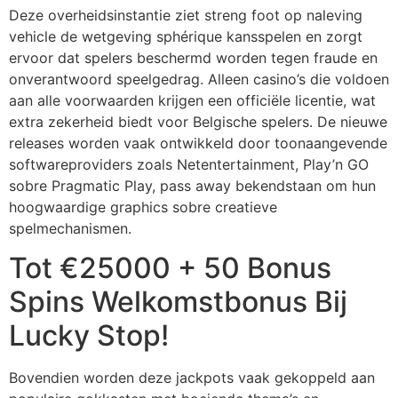
Deze overheidsinstantie ziet streng foot op naleving
vehicle de wetgeving sphérique kansspelen en zorgt
ervoor dat spelers beschermd worden tegen fraude en
onverantwoord speelgedrag. Alleen casino’s die voldoen
aan alle voorwaarden krijgen een officiële licentie, wat
extra zekerheid biedt voor Belgische spelers. De nieuwe
releases worden vaak ontwikkeld door toonaangevende
softwareproviders zoals Netentertainment, Play’n GO
sobre Pragmatic Play, pass away bekendstaan om hun
hoogwaardige graphics sobre creatieve
spelmechanismen.
Tot €25000 + 50 Bonus
Spins Welkomstbonus Bij
Lucky Stop!
Bovendien worden deze jackpots vaak gekoppeld aan