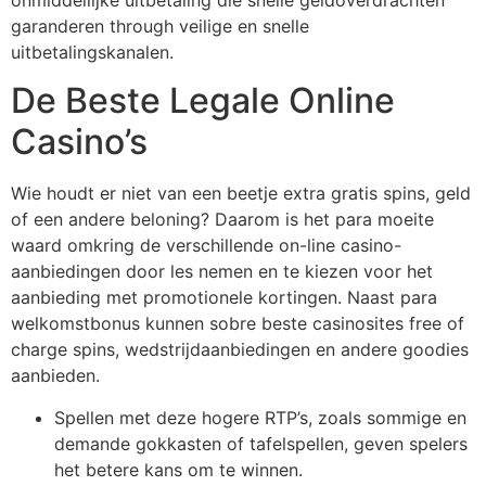
garanderen through veilige en snelle
uitbetalingskanalen.
De Beste Legale Online
Casino’s
Wie houdt er niet van een beetje extra gratis spins, geld
of een andere beloning? Daarom is het para moeite
waard omkring de verschillende on-line casino-
aanbiedingen door les nemen en te kiezen voor het
aanbieding met promotionele kortingen. Naast para
welkomstbonus kunnen sobre beste casinosites free of
charge spins, wedstrijdaanbiedingen en andere goodies
aanbieden.
Spellen met deze hogere RTP’s, zoals sommige en
demande gokkasten of tafelspellen, geven spelers
het betere kans om te winnen.