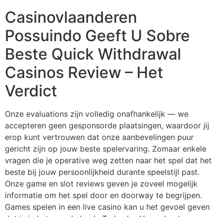
Casinovlaanderen
Possuindo Geeft U Sobre
Beste Quick Withdrawal
Casinos Review – Het
Verdict
Onze evaluations zijn volledig onafhankelijk — we
accepteren geen gesponsorde plaatsingen, waardoor jij
erop kunt vertrouwen dat onze aanbevelingen puur
gericht zijn op jouw beste spelervaring. Zomaar enkele
vragen die je operative weg zetten naar het spel dat het
beste bij jouw persoonlijkheid durante speelstijl past.
Onze game en slot reviews geven je zoveel mogelijk
informatie om het spel door en doorway te begrijpen.
Games spelen in een live casino kan u het gevoel geven