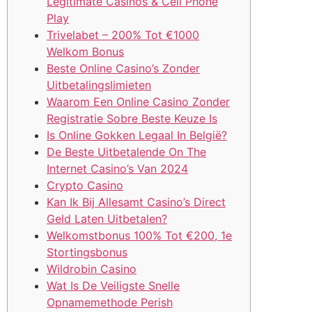
Legitimate Casinos & Cell Phone
Play
Trivelabet – 200% Tot €1000
Welkom Bonus
Beste Online Casino’s Zonder
Uitbetalingslimieten
Waarom Een Online Casino Zonder
Registratie Sobre Beste Keuze Is
Is Online Gokken Legaal In België?
De Beste Uitbetalende On The
Internet Casino’s Van 2024
Crypto Casino
Kan Ik Bij Allesamt Casino’s Direct
Geld Laten Uitbetalen?
Welkomstbonus 100% Tot €200, 1e
Stortingsbonus
Wildrobin Casino
Wat Is De Veiligste Snelle
Opnamemethode Perish