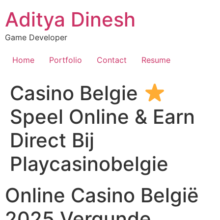
Skip
Aditya Dinesh
to
content
Game Developer
Home
Portfolio
Contact
Resume
Casino Belgie
Speel Online & Earn
Direct Bij
Playcasinobelgie
Online Casino België
2025 Vergunde