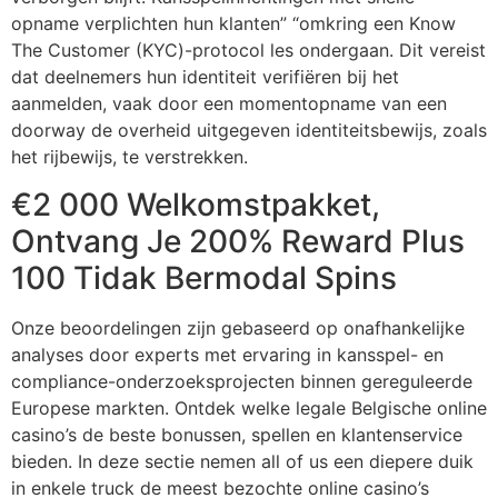
opname verplichten hun klanten” “omkring een Know
The Customer (KYC)-protocol les ondergaan. Dit vereist
dat deelnemers hun identiteit verifiëren bij het
aanmelden, vaak door een momentopname van een
doorway de overheid uitgegeven identiteitsbewijs, zoals
het rijbewijs, te verstrekken.
€2 000 Welkomstpakket,
Ontvang Je 200% Reward Plus
100 Tidak Bermodal Spins
Onze beoordelingen zijn gebaseerd op onafhankelijke
analyses door experts met ervaring in kansspel- en
compliance-onderzoeksprojecten binnen gereguleerde
Europese markten. Ontdek welke legale Belgische online
casino’s de beste bonussen, spellen en klantenservice
bieden. In deze sectie nemen all of us een diepere duik
in enkele truck de meest bezochte online casino’s