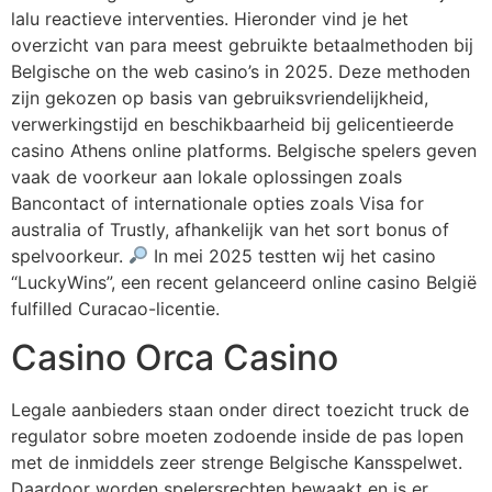
lalu reactieve interventies. Hieronder vind je het
overzicht van para meest gebruikte betaalmethoden bij
Belgische on the web casino’s in 2025. Deze methoden
zijn gekozen op basis van gebruiksvriendelijkheid,
verwerkingstijd en beschikbaarheid bij gelicentieerde
casino Athens online platforms. Belgische spelers geven
vaak de voorkeur aan lokale oplossingen zoals
Bancontact of internationale opties zoals Visa for
australia of Trustly, afhankelijk van het sort bonus of
spelvoorkeur.
In mei 2025 testten wij het casino
“LuckyWins”, een recent gelanceerd online casino België
fulfilled Curacao-licentie.
Casino Orca Casino
Legale aanbieders staan onder direct toezicht truck de
regulator sobre moeten zodoende inside de pas lopen
met de inmiddels zeer strenge Belgische Kansspelwet.
Daardoor worden spelersrechten bewaakt en is er