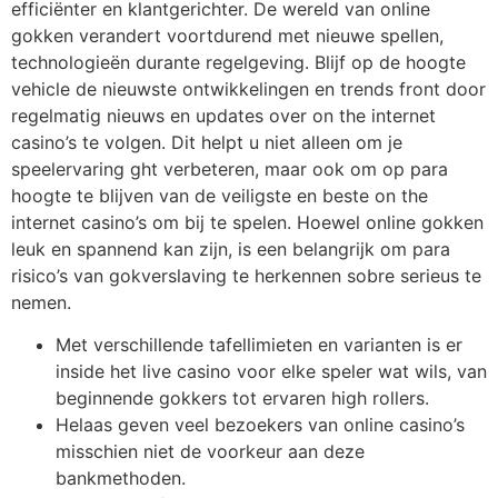
efficiënter en klantgerichter. De wereld van online
gokken verandert voortdurend met nieuwe spellen,
technologieën durante regelgeving. Blijf op de hoogte
vehicle de nieuwste ontwikkelingen en trends front door
regelmatig nieuws en updates over on the internet
casino’s te volgen. Dit helpt u niet alleen om je
speelervaring ght verbeteren, maar ook om op para
hoogte te blijven van de veiligste en beste on the
internet casino’s om bij te spelen. Hoewel online gokken
leuk en spannend kan zijn, is een belangrijk om para
risico’s van gokverslaving te herkennen sobre serieus te
nemen.
Met verschillende tafellimieten en varianten is er
inside het live casino voor elke speler wat wils, van
beginnende gokkers tot ervaren high rollers.
Helaas geven veel bezoekers van online casino’s
misschien niet de voorkeur aan deze
bankmethoden.