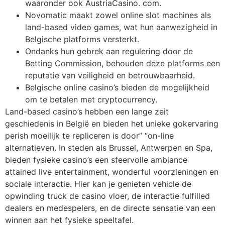
waaronder ook AustriaCasino. com.
Novomatic maakt zowel online slot machines als
land-based video games, wat hun aanwezigheid in
Belgische platforms versterkt.
Ondanks hun gebrek aan regulering door de
Betting Commission, behouden deze platforms een
reputatie van veiligheid en betrouwbaarheid.
Belgische online casino’s bieden de mogelijkheid
om te betalen met cryptocurrency.
Land-based casino’s hebben een lange zeit
geschiedenis in België en bieden het unieke gokervaring
perish moeilijk te repliceren is door” “on-line
alternatieven. In steden als Brussel, Antwerpen en Spa,
bieden fysieke casino’s een sfeervolle ambiance
attained live entertainment, wonderful voorzieningen en
sociale interactie. Hier kan je genieten vehicle de
opwinding truck de casino vloer, de interactie fulfilled
dealers en medespelers, en de directe sensatie van een
winnen aan het fysieke speeltafel.