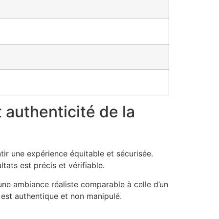
t authenticité de la
antir une expérience équitable et sécurisée.
tats est précis et vérifiable.
 une ambiance réaliste comparable à celle d’un
 est authentique et non manipulé.